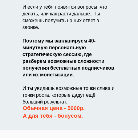
И если у тебя появятся вопросы, что
делать, или как расти дальше.. Ты
сможешь получить на них ответ в
звонке.
Поэтому мы запланируем 40-
минутную персональную
стратегическую сессию, где
разберем возможные сложности
получения бесплатных подписчиков
или их монетизации.
И ты увидишь возможные точки слива и
точки роста, которые дадут ещё
больший результат.
Обычная цена - 5000р.
А для тебя - бонусом.