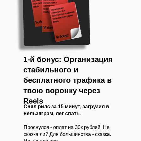
1-й бонус: Организация
стабильного и
бесплатного трафика в
твою воронку через
Reels
Снял рилс за 15 минут, загрузил в
нельзяграм, лег спать.
Проснулся - оплат на 30к рублей. Не
сказка ли? Для большинства - сказка.