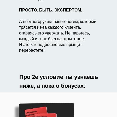
ПРОСТО. БЫТЬ. ЭКСПЕРТОМ
.
А не многоруким - многоногим, который
трясется из-за каждого клиента,
стараясь его удержать. Не парьтесь,
каждый из нас был на этом этапе.
И это как подростковые прыщи -
перерастете.
Про 2е условие ты узнаешь
ниже, а пока о бонусах: