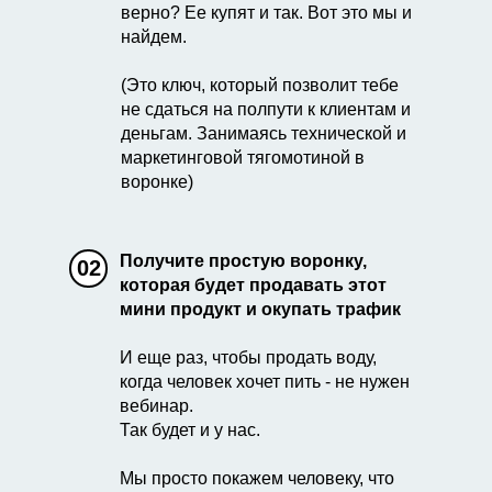
верно? Ее купят и так. Вот это мы и
найдем.
(Это ключ, который позволит тебе
не сдаться на полпути к клиентам и
деньгам. Занимаясь технической и
маркетинговой тягомотиной в
воронке)
Получите простую воронку,
02
которая будет продавать этот
мини продукт и окупать трафик
И еще раз, чтобы продать воду,
когда человек хочет пить - не нужен
вебинар.
Так будет и у нас.
Мы просто покажем человеку, что