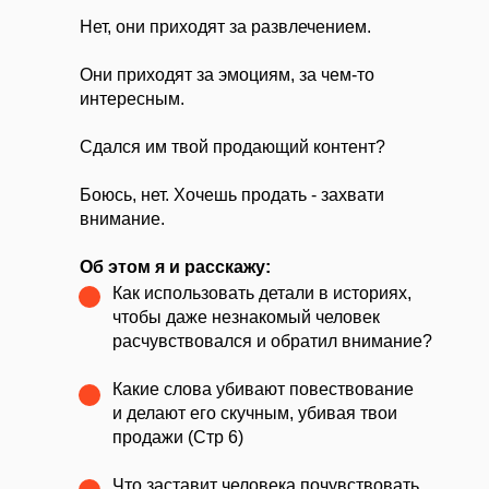
Нет, они приходят за развлечением.
Они приходят за эмоциям, за чем-то
интересным.
Сдался им твой продающий контент?
Боюсь, нет. Хочешь продать - захвати
внимание.
Об этом я и расскажу:
Как использовать детали в историях,
чтобы даже незнакомый человек
расчувствовался и обратил внимание?
Какие слова убивают повествование
и делают его скучным, убивая твои
продажи (Стр 6)
Что заставит человека почувствовать