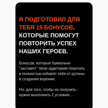
Я ПОДГОТОВИЛ ДЛЯ
ТЕБЯ 15 БОНУСОВ,
КОТОРЫЕ ПОМОГУТ
ПОВТОРИТЬ УСПЕХ
НАШИХ ГЕРОЕВ.
Бонусов, которые буквально
"заставят" твою аудиторию покупать
и полностью избавят тебя от рутины
в создании воронки.
Но, для того, чтобы их получить -
нужно выполнить 2 условия…