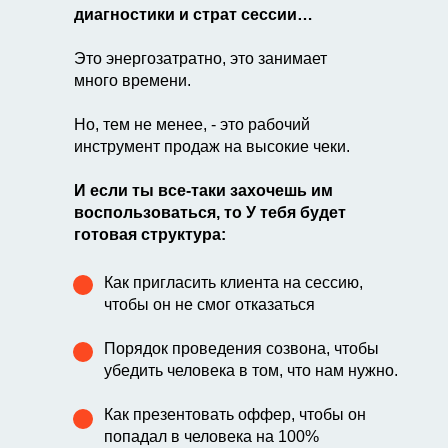
диагностики и страт сессии…
Это энергозатратно, это занимает
много времени.
Но, тем не менее, - это рабочий
инструмент продаж на высокие чеки.
И если ты все-таки захочешь им
воспользоваться, то У тебя будет
готовая структура:
Как пригласить клиента на сессию,
чтобы он не смог отказаться
Порядок проведения созвона, чтобы
убедить человека в том, что нам нужно.
Как презентовать оффер, чтобы он
попадал в человека на 100%