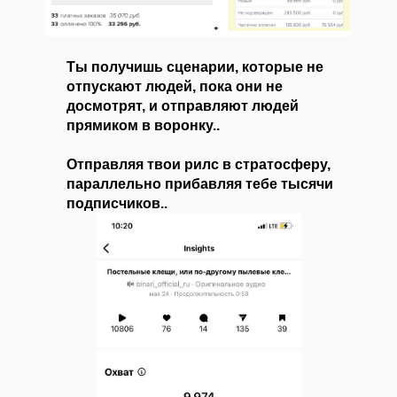
Ты получишь сценарии, которые не
отпускают людей, пока они не
досмотрят, и отправляют людей
прямиком в воронку..
Отправляя твои рилс в стратосферу,
параллельно прибавляя тебе тысячи
подписчиков..