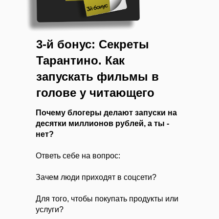
3-й бонус: Секреты
Тарантино. Как
запускать фильмы в
голове у читающего
Почему блогеры делают запуски на
десятки миллионов рублей, а ты -
нет?
Ответь себе на вопрос:
Зачем люди приходят в соцсети?
Для того, чтобы покупать продукты или
услуги?