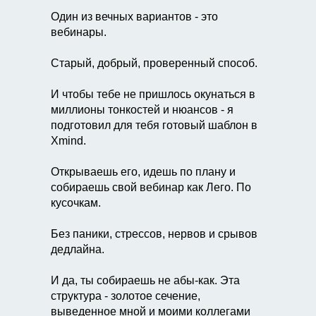
Один из вечных вариантов - это
вебинары.
Старый, добрый, проверенный способ.
И чтобы тебе не пришлось окунаться в
миллионы тонкостей и нюансов - я
подготовил для тебя готовый шаблон в
Xmind.
Открываешь его, идешь по плану и
собираешь свой вебинар как Лего. По
кусочкам.
Без паники, стрессов, нервов и срывов
дедлайна.
И да, ты собираешь не абы-как. Эта
структура - золотое сечение,
выведенное мной и моими коллегами