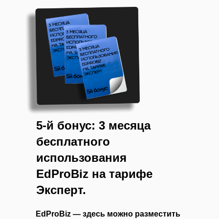
5-й бонус: 3 месяца
бесплатного
использования
EdProBiz на тарифе
Эксперт.
EdProBiz — здесь можно разместить