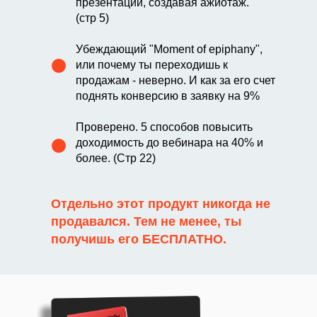
презентации, создавая ажиотаж.
(стр 5)
Убеждающий "Moment of epiphany",
или почему ты переходишь к
продажам - неверно. И как за его счет
поднять конверсию в заявку на 9%
Проверено. 5 способов повысить
доходимость до вебинара на 40% и
более. (Стр 22)
Отдельно этот продукт никогда не
продавался. Тем не менее, ты
получишь его
БЕСПЛАТНО.