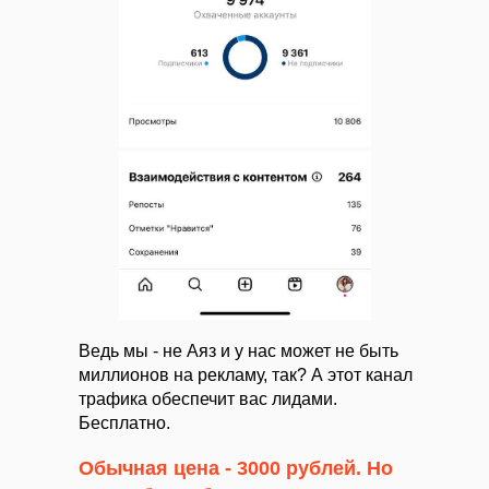
Ведь мы - не Аяз и у нас может не быть
миллионов на рекламу, так? А этот канал
трафика обеспечит вас лидами.
Бесплатно.
Обычная цена - 3000 рублей. Но