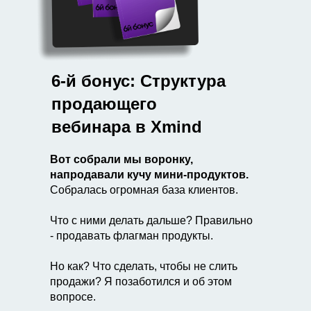
6-й бонус: Структура
продающего
вебинара в Xmind
Вот собрали мы воронку,
напродавали кучу мини-продуктов.
Собралась огромная база клиентов.
Что с ними делать дальше? Правильно
- продавать флагман продукты.
Но как? Что сделать, чтобы не слить
продажи? Я позаботился и об этом
вопросе.