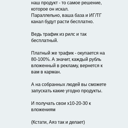
наш продукт - то самое решение,
которое он искал.
Параллельно, ваша база и ИГ/ТГ
канал будут расти бесплатно.
Ведь трафик из рилс и так
бесплатный.
Платный же трафик - окупается на
80-100%. А значит, каждый рубль
вложенный в рекламу, вернется к
вам в карман.
А на собранных людей вы сможете
запускать какие угодно продукты.
И получать свои х10-20-30 к
вложениям
(Кстати, Аяз так и делает)