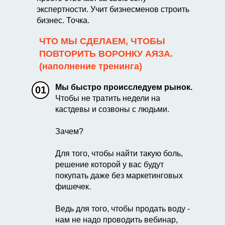
экспертности. Учит бизнесменов строить
бизнес. Точка.
ЧТО МЫ СДЕЛАЕМ, ЧТОБЫ
ПОВТОРИТЬ ВОРОНКУ АЯЗА.
(наполнение тренинга)
Мы быстро происследуем рынок.
01
Чтобы не тратить недели на
кастдевы и созвоны с людьми.
Зачем?
Для того, чтобы найти такую боль,
решение которой у вас будут
покупать даже без маркетинговых
фишечек.
Ведь для того, чтобы продать воду -
нам не надо проводить вебинар,