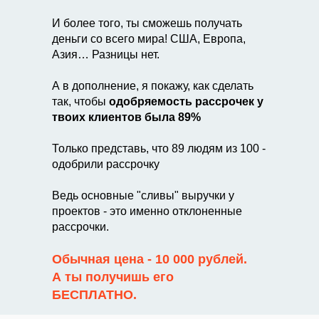
И более того, ты сможешь получать
деньги со всего мира! США, Европа,
Азия… Разницы нет.
А в дополнение, я покажу, как сделать
так, чтобы
одобряемость рассрочек у
твоих клиентов была 89%
Только представь, что 89 людям из 100 -
одобрили рассрочку
Ведь основные "сливы" выручки у
проектов - это именно отклоненные
рассрочки.
Обычная цена - 10 000 рублей.
А ты получишь его
БЕСПЛАТНО.