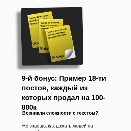
9-й бонус: Пример 18-ти
постов, каждый из
которых продал на 100-
800к
Возникли сложности с текстом?
Не знаешь, как дожать людей на