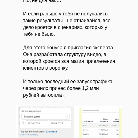
Но, не для нас…
И если раньше у тебя не получались
такие результаты - не отчаивайся, все
дело кроется в сценариях, которых у
тебя не было.
Для этого бонуса я пригласил эксперта.
Она разработала структуру видео, в
которой кроется вся магия привлечения
клиентов в воронку.
И только последний ее запуск трафика
через рилс принес более 1,2 млн
рублей автооплат.