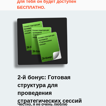
для тебя он будет доступен
БЕСПЛАТНО.
2-й бонус: Готовая
структура для
проведения
стратегических сессий
Честно, я не очень люблю