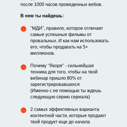
после 1000 часов проведенных вебов.
В нем ты найдешь:
"МДИ", правило, которое отличает
самые успешные фильмы от
провальных. И как нам использовать
его, чтобы продавать на 5+
миллионов.
Почему "Якоря" - сильнейшая
техника для того, чтобы на твой
вебинар пришло 80% от
зарегистрировавшихся
(Именно с ее помощью ты ждешь
следующую серию сериала)
2 самых эффективных варианта
контентной части, которые продают
твой продукт еще до начала