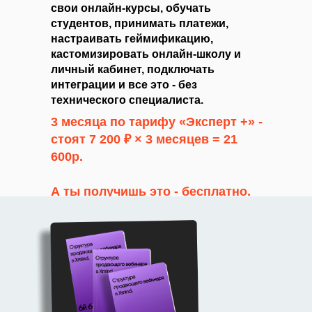
свои онлайн-курсы, обучать
студентов, принимать платежи,
настраивать геймификацию,
кастомизировать онлайн-школу и
личный кабинет, подключать
интеграции и все это - без
технического специалиста.
3 месяца по тарифу «Эксперт +» -
стоят 7 200 ₽ × 3 месяцев = 21
600р.
А ты получишь это - бесплатно.