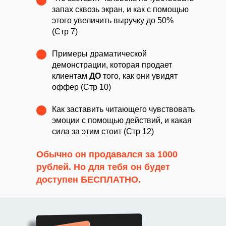
запах сквозь экран, и как с помощью
этого увеличить выручку до 50%
(Стр 7)
Примеры драматической
демонстрации, которая продает
клиентам
ДО
того, как они увидят
оффер (Стр 10)
Как заставить читающего чувствовать
эмоции с помощью действий, и какая
сила за этим стоит (Стр 12)
Обычно он продавался за 1000
рублей. Но для тебя он будет
доступен
БЕСПЛАТНО.