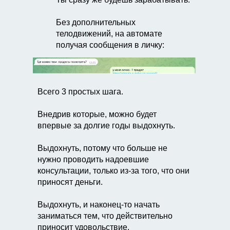
Без дополнительных
телодвижений, на автомате
получая сообщения в личку:
Всего 3 простых шага.
Внедрив которые, можно будет
впервые за долгие годы выдохнуть.
Выдохнуть, потому что больше не
нужно проводить надоевшие
консультации, только из-за того, что они
приносят деньги.
Выдохнуть, и наконец-то начать
заниматься тем, что действительно
приносит удовольствие.