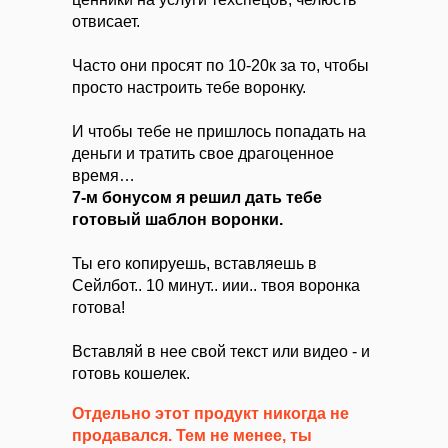
отвисает.
Часто они просят по 10-20к за то, чтобы
просто настроить тебе воронку.
И чтобы тебе не пришлось попадать на
деньги и тратить свое драгоценное
время…
7-м бонусом я решил дать тебе
готовый шаблон воронки.
Ты его копируешь, вставляешь в
Сейлбот.. 10 минут.. иии.. твоя воронка
готова!
Вставляй в нее свой текст или видео - и
готовь кошелек.
Отдельно этот продукт никогда не
продавался. Тем не менее, ты