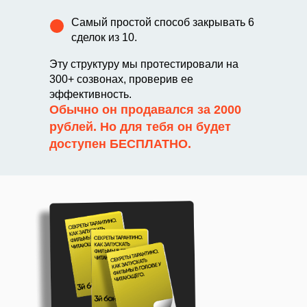
Самый простой способ закрывать 6
сделок из 10.
Эту структуру мы протестировали на
300+ созвонах, проверив ее
эффективность.
Обычно он продавался за 2000
рублей. Но для тебя он будет
доступен
БЕСПЛАТНО.