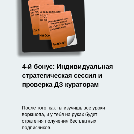
4-й бонус: Индивидуальная
стратегическая сессия и
проверка ДЗ кураторам
После того, как ты изучишь все уроки
воркшопа, и у тебя на руках будет
стратегия получения бесплатных
подписчиков.