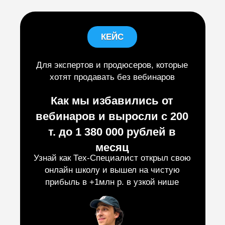
КЕЙС
КЕЙС
Для экспертов и продюсеров, которые
хотят продавать без вебинаров
Как мы избавились от
вебинаров и выросли с 200
т. до 1 380 000 рублей в
месяц
Узнай как Тех-Специалист открыл свою
онлайн школу и вышел на чистую
прибыль в +1млн р. в узкой нише