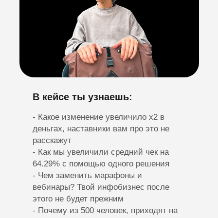
В кейсе ты узнаешь:
- Какое изменение увеличило х2 в
деньгах, наставники вам про это не
расскажут
- Как мы увеличили средний чек на
64.29% с помощью одного решения
- Чем заменить марафоны и
вебинары? Твой инфобизнес после
этого не будет прежним
- Почему из 500 человек, приходят на