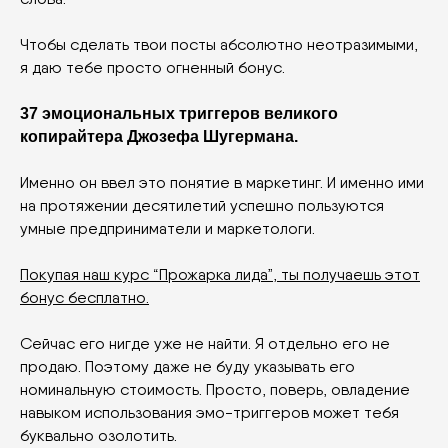
Чтобы сделать твои посты абсолютно неотразимыми,
я даю тебе просто огненный бонус.
37 эмоциональных триггеров великого
копирайтера Джозефа Шугермана.
Именно он ввел это понятие в маркетинг. И именно ими
на протяжении десятилетий успешно пользуются
умные предприниматели и маркетологи.
Покупая наш курс “Прожарка лида”, ты получаешь этот
бонус бесплатно.
Сейчас его нигде уже не найти. Я отдельно его не
продаю. Поэтому даже не буду указывать его
номинальную стоимость. Просто, поверь, овладение
навыком использования эмо-триггеров может тебя
буквально озолотить.