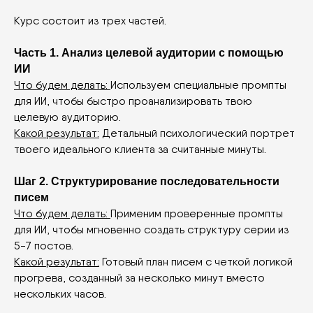
Курс состоит из трех частей.
Часть 1. Анализ целевой аудитории с помощью
ИИ
Что будем делать:
Используем специальные промпты
для ИИ, чтобы быстро проанализировать твою
целевую аудиторию.
Какой результат:
Детальный психологический портрет
твоего идеального клиента за считанные минуты.
Шаг 2. Структурирование последовательности
писем
Что будем делать:
Применим проверенные промпты
для ИИ, чтобы мгновенно создать структуру серии из
5-7 постов.
Какой результат:
Готовый план писем с четкой логикой
прогрева, созданный за несколько минут вместо
нескольких часов.