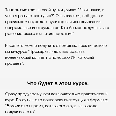
Теперь смотрю на свой путь и думаю: "Ёлки-палки, и
чего я раньше так тупил?" Оказывается, всё дело в
правильном подходе к аудитории и использовании
современных инструментов. Кто бы мог подумать, что
решение окажется таким простым?
И все это можно получить с помощью практического
мини-курса “Прожарка лидов: как создать
вовлекающий контент с помощью ИИ, который
продает”.
Что будет в этом курсе.
Сразу предупрежу, эти исключительно практический
курс. По сути – это пошаговая инструкция в формате:
“Возьми этот промт, вставь его сюда, на выходе
получи вот это”