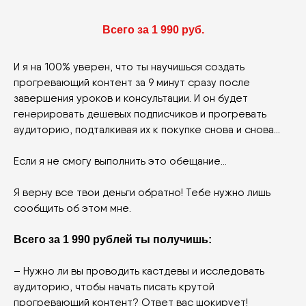
Всего за 1 990 руб.
И я на 100% уверен, что ты научишься создать
прогревающий контент за 9 минут сразу после
завершения уроков и консультации. И он будет
генерировать дешевых подписчиков и прогревать
аудиторию, подталкивая их к покупке снова и снова…
Если я не смогу выполнить это обещание...
Я верну все твои деньги обратно! Тебе нужно лишь
сообщить об этом мне.
Всего за 1 990 рублей ты получишь:
– Нужно ли вы проводить кастдевы и исследовать
аудиторию, чтобы начать писать крутой
прогревающий контент? Ответ вас шокирует!