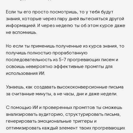
Если ты его просто посмотришь, то у тебя будут
знания, которые через пару дней вытесняться другой
информацией. И через неделю ты об этом курсе даже
не вспомнишь.
Но если ты применишь полученные из курса знания, то
получишь полностью проработанную
последовательность из 5-7 прогревающих писем и
освоишь невероятно эффективные промпты для
использования ИИ.
Узнаешь, как создавать высококонверсионные письма
за считанные минуты, а не часы, дни и даже недели.
С помощью ИИ и проверенных промптов ты сможешь
анализировать аудиторию, структурировать письма,
генерировать эмоциональные триггеры и
оптимизировать каждый элемент твоих прогревающих