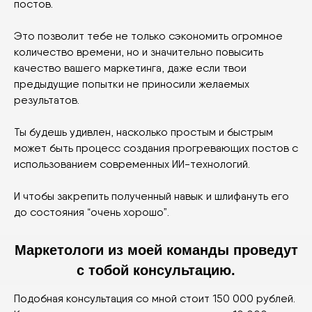
постов.
Это позволит тебе не только сэкономить огромное
количество времени, но и значительно повысить
качество вашего маркетинга, даже если твои
предыдущие попытки не приносили желаемых
результатов.
Ты будешь удивлен, насколько простым и быстрым
может быть процесс создания прогревающих постов с
использованием современных ИИ-технологий.
И чтобы закрепить полученный навык и шлифануть его
до состояния “очень хорошо”.
Маркетологи из моей команды проведут
с тобой консультацию.
Подобная консультация со мной стоит 150 000 рублей.