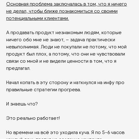
Основная проблема заключалась в том, что я ничего
не делал, чтобы ближе познакомиться со своими
потенциальными клиентами.
А продавать продукт незнакомым людям, которые
ничего обо мне не знают, – задача практически
невыполнимая. Люди не покупали не потому, что мой
продукт был плох, а потому, что они не чувствовали
связи со мной и не видели ценности в том, что я
предлагал.
Начал копать в эту сторону и наткнулся на инфу про
правильные стратегии прогрева.
И знаешь что?
Это реально работает!
Но времени на всё это уходила куча. Я по 5-6 часов