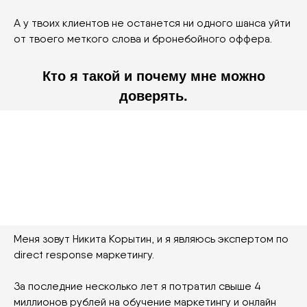
А у твоих клиентов не останется ни одного шанса уйти
от твоего меткого слова и бронебойного оффера.
Кто я такой и почему мне можно
доверять.