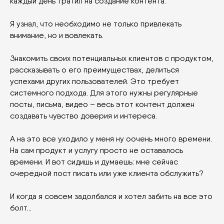
каждый день тратил на создание контента.
Я узнал, что необходимо не только привлекать
внимание, но и вовлекать.
Знакомить своих потенциальных клиентов с продуктом,
рассказывать о его преимуществах, делиться
успехами других пользователей. Это требует
системного подхода. Для этого нужны регулярные
посты, письма, видео – весь этот контент должен
создавать чувство доверия и интереса.
А на это все уходило у меня ну оочень много времени.
На сам продукт и услугу просто не оставалось
времени. И вот сидишь и думаешь: мне сейчас
очередной пост писать или уже клиента обслужить?
И когда я совсем задолбался и хотел забить на все это
болт…