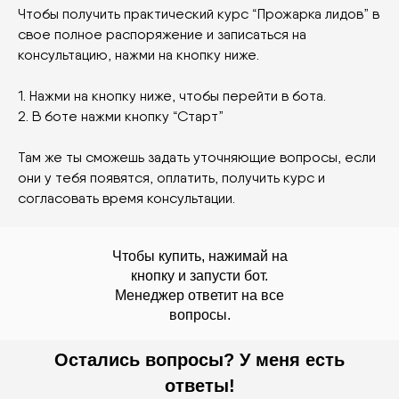
Что тебе нужно сделать, чтобы
получить практический курс и
консультацию.
Чтобы получить практический курс “Прожарка лидов” в
свое полное распоряжение и записаться на
консультацию, нажми на кнопку ниже.
1. Нажми на кнопку ниже, чтобы перейти в бота.
2. В боте нажми кнопку “Старт”