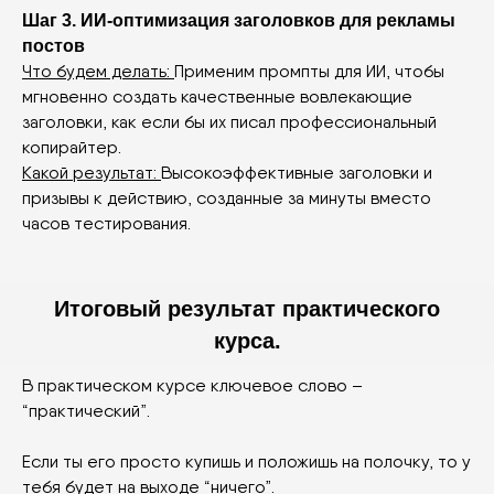
Шаг 3. ИИ-оптимизация заголовков для рекламы
постов
Что будем делать:
Применим промпты для ИИ, чтобы
мгновенно создать качественные вовлекающие
заголовки, как если бы их писал профессиональный
копирайтер.
Какой результат:
Высокоэффективные заголовки и
призывы к действию, созданные за минуты вместо
часов тестирования.
Итоговый результат практического
курса.
В практическом курсе ключевое слово –
“практический”.
Если ты его просто купишь и положишь на полочку, то у
тебя будет на выходе “ничего”.