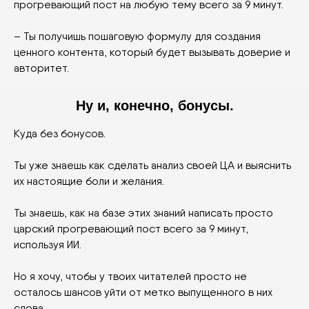
прогревающий пост на любую тему всего за 9 минут.
– Ты получишь пошаговую формулу для создания
ценного контента, который будет вызывать доверие и
авторитет.
Ну и, конечно, бонусы.
Куда без бонусов.
Ты уже знаешь как сделать анализ своей ЦА и выяснить
их настоящие боли и желания.
Ты знаешь, как на базе этих знаний написать просто
царский прогревающий пост всего за 9 минут,
используя ИИ.
Но я хочу, чтобы у твоих читателей просто не
осталось шансов уйти от метко выпущенного в них
слова.