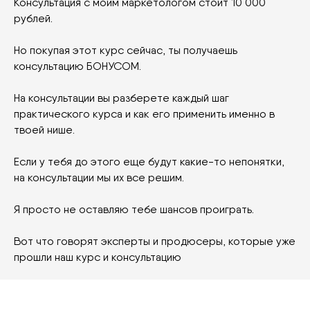
Консультация с моим маркетологом стоит 10 000
рублей.
Но покупая этот курс сейчас, ты получаешь
консультацию БОНУСОМ.
На консультации вы разберете каждый шаг
практического курса и как его применить именно в
твоей нише.
Если у тебя до этого еще будут какие-то непонятки,
на консультации мы их все решим.
Я просто не оставляю тебе шансов проиграть.
Вот что говорят эксперты и продюсеры, которые уже
прошли наш курс и консультацию