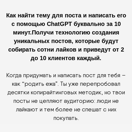
Как найти тему для поста и написать его
с помощью ChatGPT буквально за 10
минут.Получи технологию создания
уникальных постов, которые будут
собирать сотни лайков и приведут от 2
до 10 клиентов каждый.
Когда придумать и написать пост для тебя –
как “родить ежа”. Ты уже перепробовал
десятки копирайтинговых методик, но твои
посты не цепляют аудиторию: люди не
лайкают и тем более не спешат с них
покупать.